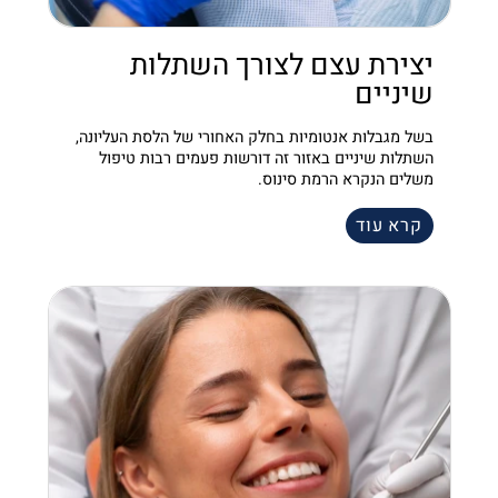
יצירת עצם לצורך השתלות
שיניים
בשל מגבלות אנטומיות בחלק האחורי של הלסת העליונה,
השתלות שיניים באזור זה דורשות פעמים רבות טיפול
משלים הנקרא הרמת סינוס.
קרא עוד