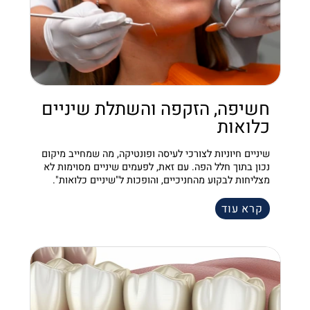
חשיפה, הזקפה והשתלת שיניים
כלואות
שיניים חיוניות לצורכי לעיסה ופונטיקה, מה שמחייב מיקום
נכון בתוך חלל הפה. עם זאת, לפעמים שיניים מסוימות לא
מצליחות לבקוע מהחניכיים, והופכות ל"שיניים כלואות".
קרא עוד