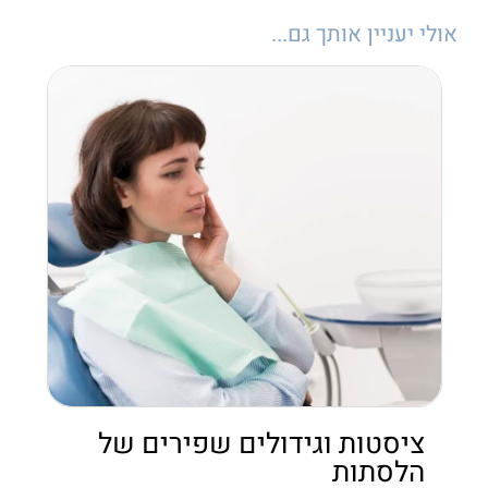
אולי יעניין אותך גם...
ציסטות וגידולים שפירים של
הלסתות