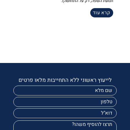
תנועת השפה, רק על התחושה).
קרא עוד
לייעוץ ראשוני ללא התחייבות מלאו פרטים