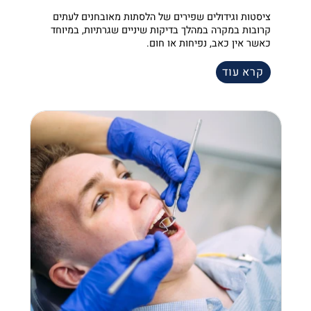
ציסטות וגידולים שפירים של הלסתות מאובחנים לעתים
קרובות במקרה במהלך בדיקות שיניים שגרתיות, במיוחד
כאשר אין כאב, נפיחות או חום.
קרא עוד