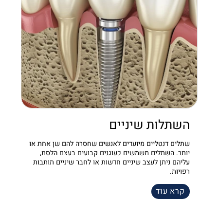
השתלות שיניים
שתלים דנטליים מיועדים לאנשים שחסרה להם שן אחת או
יותר. השתלים משמשים כעוגנים קבועים בעצם הלסת,
עליהם ניתן לעצב שיניים חדשות או לחבר שיניים תותבות
רפויות.
קרא עוד