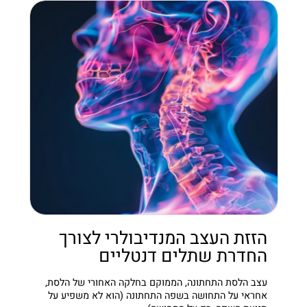
הזזת העצב המנדיבולרי לצורך
החדרת שתלים דנטליים
עצב הלסת התחתונה, הממוקם בחלקה האחורי של הלסת,
אחראי על התחושה בשפה התחתונה (הוא לא משפיע על