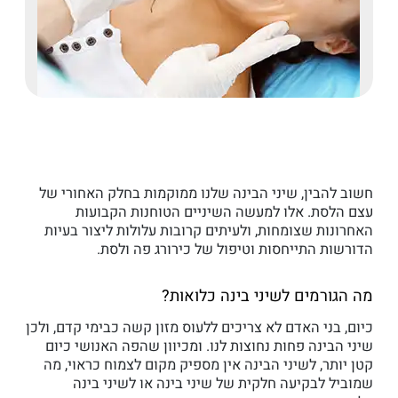
חשוב להבין, שיני הבינה שלנו ממוקמות בחלק האחורי של
עצם הלסת. אלו למעשה השיניים הטוחנות הקבועות
האחרונות שצומחות, ולעיתים קרובות עלולות ליצור בעיות
הדורשות התייחסות וטיפול של כירורג פה ולסת.
מה הגורמים לשיני בינה כלואות?
כיום, בני האדם לא צריכים ללעוס מזון קשה כבימי קדם, ולכן
שיני הבינה פחות נחוצות לנו. ומכיוון שהפה האנושי כיום
קטן יותר, לשיני הבינה אין מספיק מקום לצמוח כראוי, מה
שמוביל לבקיעה חלקית של שיני בינה או לשיני בינה