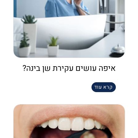
איפה עושים עקירת שן בינה?
קרא עוד