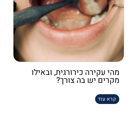
מהי עקירה כירורגית, ובאילו
מקרים יש בה צורך?
קרא עוד