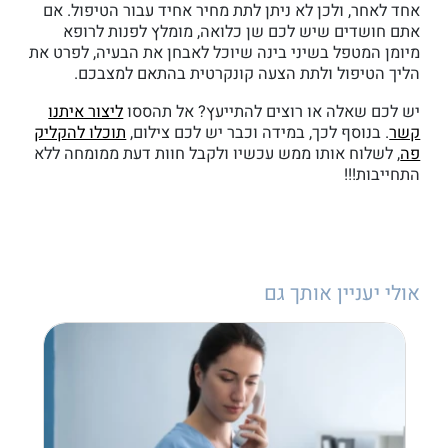
אחד לאחר, ולכן לא ניתן לתת מחיר אחיד עבור הטיפול. אם
אתם חושדים שיש לכם שן כלואה, מומלץ לפנות לרופא
מיומן המטפל בשיני בינה שיוכל לאבחן את הבעיה, לפרט את
הליך הטיפול ולתת הצעה קונקרטית בהתאם למצבכם.
יש לכם שאלה או רוצים להתייעץ? אל תהססו
ליצור איתנו
קשר
. בנוסף לכך, במידה וכבר יש לכם צילום,
תוכלו להקליק
פה
, לשלוח אותו ממש עכשיו ולקבל חוות דעת ממומחה ללא
התחייבות!!!
אולי יעניין אותך גם