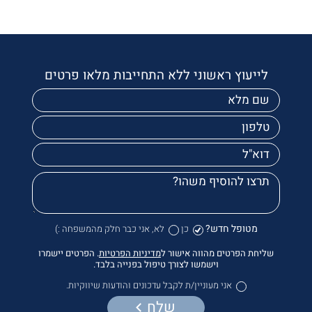
לייעוץ ראשוני ללא התחייבות מלאו פרטים
מטופל חדש?
כן
לא, אני כבר חלק מהמשפחה :)
שליחת הפרטים מהווה אישור ל
מדיניות הפרטיות
. הפרטים יישמרו
וישמשו לצורך טיפול בפנייה בלבד.
אני מעוניין/ת לקבל עדכונים והודעות שיווקיות.
שלח