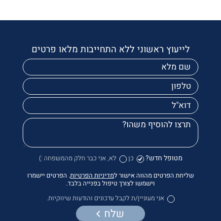
לייעוץ ראשוני ללא התחייבות מלאו פרטים
מטופל חדש?
כן
לא, אני כבר חלק מהמשפחה :)
שליחת הפרטים מהווה אישור ל
מדיניות הפרטיות
. הפרטים יישמרו
וישמשו לצורך טיפול בפנייה בלבד.
אני מעוניין/ת לקבל עדכונים והודעות שיווקיות.
שלח