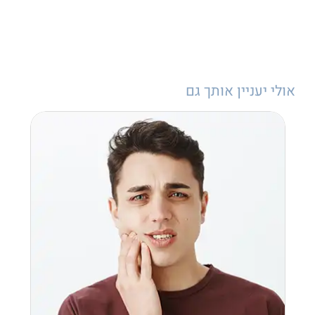
אולי יעניין אותך גם