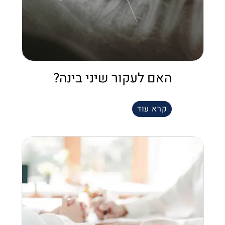
האם לעקור שיני בינה?
קרא עוד