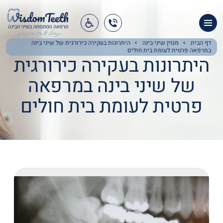
מומחה פה ולסת
אודות המרפאה
דף הבית
מגזין שיני בינה
היתרונות בעקירה כירורגית של שיני בינה
במרפאה פרטית לעומת בית חולים
היתרונות בעקירה כירורגית
שירותי המרפאה
של שיני בינה במרפאה
שירותי פה ולסת
פרטית לעומת בית חולים
מגזין שיני בינה
צור קשר