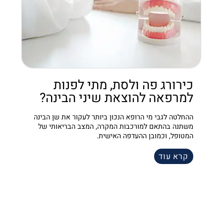
כירורג פה ולסת, מתי לפנות
למרפאה להוצאת שיני הבינה?
ההחלטה לגבי מי הרופא הנכון ביותר לעקור את שן הבינה
משתנה בהתאם למורכבות המקרה, המצב הבריאותי של
המטופל, וכמובן ההעדפה האישית.
קרא עוד