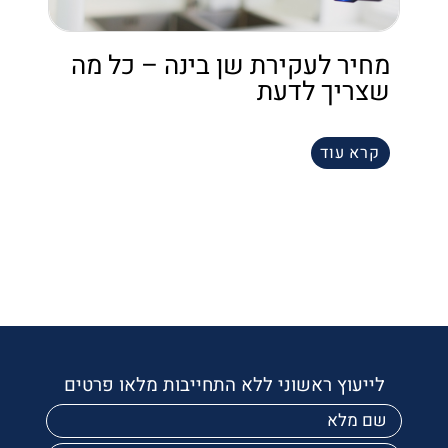
מחיר לעקירת שן בינה – כל מה
שצריך לדעת
קרא עוד
לייעוץ ראשוני ללא התחייבות מלאו פרטים