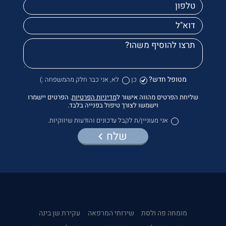
מטופל חדש?
כן
לא, אני כבר חלק מהמשפחה :)
שליחת הפרטים מהווה אישור ל
מדיניות הפרטיות
. הפרטים יישמרו
וישמשו לצורך טיפול בפנייה בלבד.
אני מעוניין/ת לקבל עדכונים והודעות שיווקיות.
שלח
מומחה פה ולסת
שירותי המרפאה
עקירת שן בינה