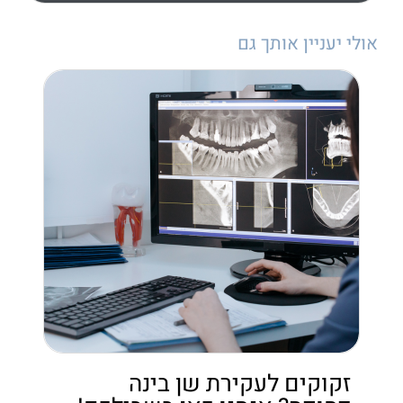
אולי יעניין אותך גם
זקוקים לעקירת שן בינה