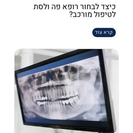
כיצד לבחור רופא פה ולסת
לטיפול מורכב?
קרא עוד