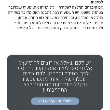
לסיכום
אם קיבלתם המלצה לעקירה – אל תניחו אוטומטית שמדובר
בטיפול פשוט. יש משמעות רבה להבנה האם מדובר בעקירה
רגילה או מורכבת, ובבחירה באיש מקצוע מיומן. אבחון
מדויק, צילום איכותי וייעוץ נכון יכולים למנוע הפתעות –
ולהבטיח הליך בטוח, מדויק ונטול סיבוכים ככל האפשר.
יש לכם שאלה או רוצים להתייעץ?
אל תהססו ליצור איתנו קשר. בנוסף
לכך, במידה וכבר יש לכם צילום,
תוכלו לשלוח אותו ממש עכשיו
ולקבל חוות דעת ממומחה ללא
התחייבות!!!
לשליחה הקליקו פה