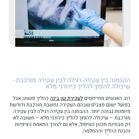
ההבחנה בין עקירה רגילה לבין עקירה מורכבת -
שיכולה להפוך להליך כירורגי מלא
רוב האנשים מתייחסים
לעקירת שן בינה
כהליך פשוט, אבל
בפועל ישנם מצבים שבהם העקירה נחשבת מורכבת ודורשת
מיומנות גבוהה יותר. ההבחנה בין עקירה רגילה לבין עקירה
מורכבת – שיכולה להפוך להליך כירורגי מלא – חשובה לא
רק מבחינת תכנון הטיפול, אלא גם לצורך התאמת הציפיות
והבנת ההליך וההחלמה.